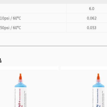
數
6.0
psi / 60°C
0.062
psi / 60°C
0.053
品