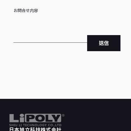
送信
日本旭立科技株式会社