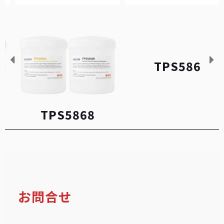
TPS5868
TPS586
お問合せ