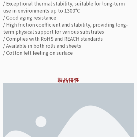
/ Exceptional thermal stability, suitable for long-term
use in environments up to 1300°C
/ Good aging resistance
/ High friction coefficient and stability, providing long-
term physical support for various substrates
/ Complies with RoHS and REACH standards
/ Available in both rolls and sheets
/ Cotton felt feeling on surface
製品特性