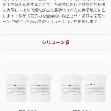
使用寿命を延長することで、各産業における効果的な保護
を実現し、より信頼性が高く最適化された応用環境を創出
します。製品の競争力を全面的に向上させ、多様な応用シ
ーンに安定した高品質のソリューションを提供します。
シリコーン系