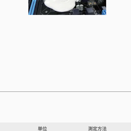
単位
測定方法