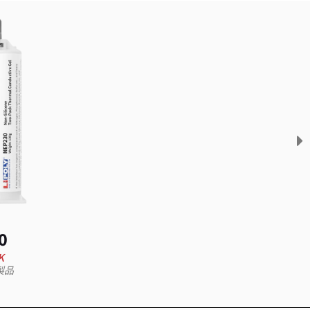
0
K
製品