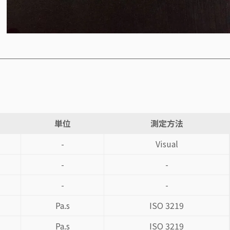
単位
測定方法
-
Visual
-
-
-
-
Pa.s
ISO 3219
Pa.s
ISO 3219