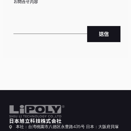
送信
日本旭立科技株式会社
本社：台湾桃園市八徳区永豊路435号 日本：大阪府貝塚