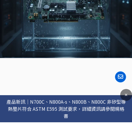
✕
產品新訊｜N700C、N800A-s、N800B、N800C 非矽型導
熱墊片符合 ASTM E595 測試要求，詳細資訊請參閱規格
書