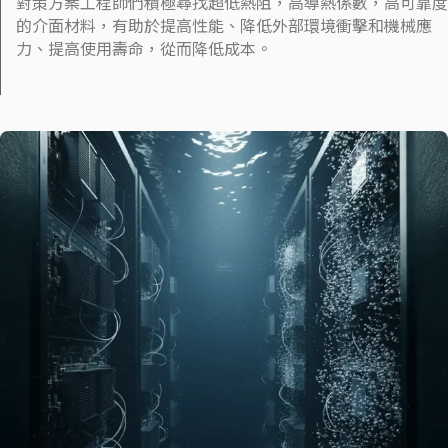
對策方案工程師們積極尋找超低熱阻，高導熱係數，高可靠度
的介面材料，有助於提高性能、降低外部環境衝擊和機械應
力、提高使用壽命，從而降低成本。