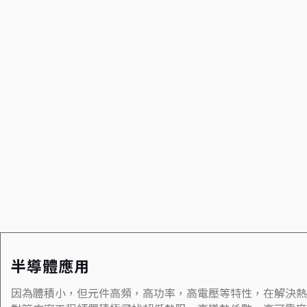
Iindustry
半導體應用
因為體積小，但元件高頻，高功率，高電壓等特性，在解決熱