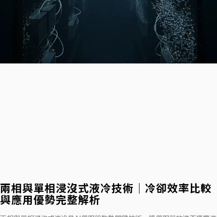
兩相與單相浸沒式液冷技術｜冷卻效率比較
與應用優勢完整解析