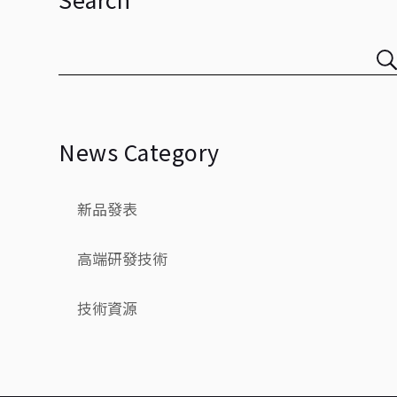
News Category
新品發表
高端研發技術
技術資源